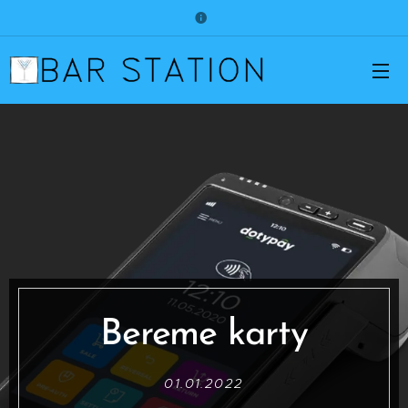
Bereme karty
01.01.2022